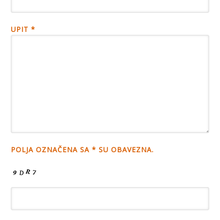
UPIT *
POLJA OZNAČENA SA * SU OBAVEZNA.